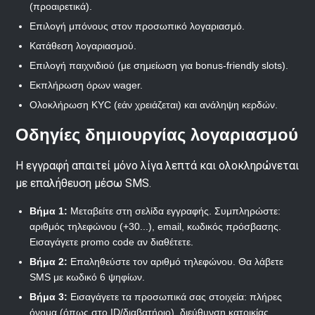
(προαιρετικά).
Επιλογή μπόνους στον προσωπικό λογαριασμό.
Κατάθεση λογαριασμού.
Επιλογή παιχνιδιού (με σημείωση για bonus-friendly slots).
Εκπλήρωση όρων wager.
Ολοκλήρωση KYC (εάν χρειάζεται) και ανάληψη κερδών.
Οδηγίες δημιουργίας λογαριασμού
Η εγγραφή απαιτεί μόνο λίγα λεπτά και ολοκληρώνεται
με επαλήθευση μέσω SMS.
Βήμα 1:
Μεταβείτε στη σελίδα εγγραφής. Συμπληρώστε:
αριθμός τηλεφώνου (+30...), email, κωδικός πρόσβασης.
Εισαγάγετε promo code αν διαθέτετε.
Βήμα 2:
Επαληθεύστε τον αριθμό τηλεφώνου. Θα λάβετε
SMS με κωδικό 6 ψηφίων.
Βήμα 3:
Εισαγάγετε τα προσωπικά σας στοιχεία: πλήρες
όνομα (όπως στο ID/διαβατήριο), διεύθυνση κατοικίας,