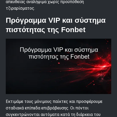
απευθείας αναλήψιμα χωρίς προϋπόθεση
τζιραρίσματος.
Πρόγραμμα VIP και σύστημα
πιστότητας της Fonbet
Εκτιμάμε τους μόνιμους παίκτες και προσφέρουμε
σταδιακά επίπεδα επιβράβευσης. Οι πόντοι
συγκεντρώνονται αυτόματα κατά τη διάρκεια του