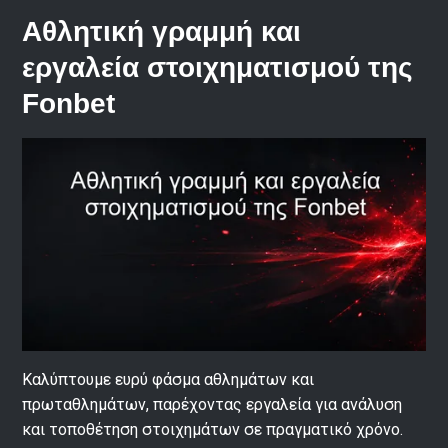
Αθλητική γραμμή και
εργαλεία στοιχηματισμού της
Fonbet
Καλύπτουμε ευρύ φάσμα αθλημάτων και
πρωταθλημάτων, παρέχοντας εργαλεία για ανάλυση
και τοποθέτηση στοιχημάτων σε πραγματικό χρόνο.