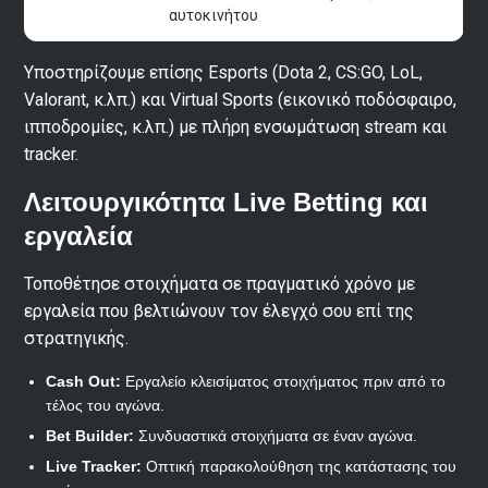
αυτοκινήτου
Υποστηρίζουμε επίσης Esports (Dota 2, CS:GO, LoL,
Valorant, κ.λπ.) και Virtual Sports (εικονικό ποδόσφαιρο,
ιπποδρομίες, κ.λπ.) με πλήρη ενσωμάτωση stream και
tracker.
Λειτουργικότητα Live Betting και
εργαλεία
Τοποθέτησε στοιχήματα σε πραγματικό χρόνο με
εργαλεία που βελτιώνουν τον έλεγχό σου επί της
στρατηγικής.
Cash Out:
Εργαλείο κλεισίματος στοιχήματος πριν από το
τέλος του αγώνα.
Bet Builder:
Συνδυαστικά στοιχήματα σε έναν αγώνα.
Live Tracker:
Οπτική παρακολούθηση της κατάστασης του