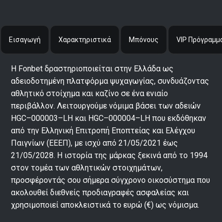
Εισαγωγή
Χαρακτηριστικά
Μπόνους
VIP Πρόγραμμ
Η Fonbet δραστηριοποιείται στην Ελλάδα ως
αδειοδοτημένη πλατφόρμα ψυχαγωγίας, συνδυάζοντας
αθλητικό στοίχημα και καζίνο σε ένα ενιαίο
περιβάλλον. Λειτουργούμε νόμιμα βάσει των αδειών
HGC–000003–LH και HGC–000004–LH που εκδόθηκαν
από την Ελληνική Επιτροπή Εποπτείας και Ελέγχου
Παιγνίων (ΕΕΕΠ), με ισχύ από 21/05/2021 έως
21/05/2028. Η ιστορία της μάρκας ξεκινά από το 1994
στον τομέα των αθλητικών στοιχημάτων,
προσφέροντάς σου σήμερα σύγχρονο οικοσύστημα που
ακολουθεί διεθνείς προδιαγραφές ασφαλείας και
χρησιμοποιεί αποκλειστικά το ευρώ (€) ως νόμισμα.