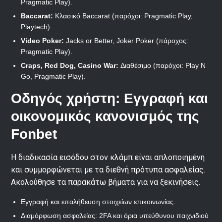
Pragmatic Play).
Baccarat:
Κλασικό Baccarat (παρόχοι: Pragmatic Play,
Playtech).
Video Poker:
Jacks or Better, Joker Poker (πάροχος:
Pragmatic Play).
Craps, Red Dog, Casino War:
Διαθέσιμο (παρόχοι: Play N
Go, Pragmatic Play).
Οδηγός χρήστη: Εγγραφή και
οικονομικός κανονισμός της
Fonbet
Η διαδικασία εισόδου στον κλάμπ είναι απλοποιημένη
και συμμορφώνεται με τα διεθνή πρότυπα ασφαλείας.
Ακολούθησε τα παρακάτω βήματα για να ξεκινήσεις.
Εγγραφή και επαλήθευση στοιχείων επικοινωνίας.
Διαμόρφωση ασφαλείας: 2FA και όρια υπεύθυνου παιχνιδιού