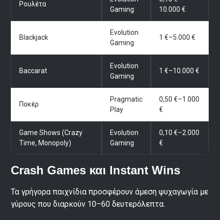
Ρουλέτα
Gaming
10.000 €
Evolution
Blackjack
1 €–5.000 €
Gaming
Evolution
Baccarat
1 €–10.000 €
Gaming
Pragmatic
0,50 €–1.000
Ποκέρ
Play
€
Game Shows (Crazy
Evolution
0,10 €–2.000
Time, Monopoly)
Gaming
€
Crash Games και Instant Wins
Τα γρήγορα παιχνίδια προσφέρουν άμεση ψυχαγωγία με
γύρους που διαρκούν 10–60 δευτερόλεπτα.