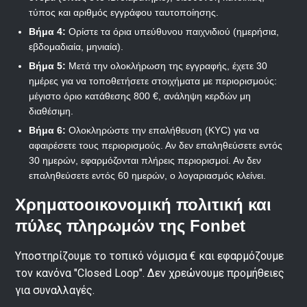
τύπος και αριθμός εγγράφου ταυτοποίησης.
Βήμα 4:
Ορίστε τα όρια υπεύθυνου παιχνιδιού (ημερήσια,
εβδομαδιαία, μηνιαία).
Βήμα 5:
Μετά την ολοκλήρωση της εγγραφής, έχετε 30
ημέρες για να τοποθετήσετε στοιχήματα με περιορισμούς:
μέγιστο όριο κατάθεσης 800 €, ανάληψη κερδών μη
διαθέσιμη.
Βήμα 6:
Ολοκληρώστε την επαλήθευση (KYC) για να
αφαιρέσετε τους περιορισμούς. Αν δεν επαληθεύσετε εντός
30 ημερών, εφαρμόζονται πλήρεις περιορισμοί. Αν δεν
επαληθεύσετε εντός 60 ημερών, ο λογαριασμός κλείνει.
Χρηματοοικονομική πολιτική και
πύλες πληρωμών της Fonbet
Υποστηρίζουμε το τοπικό νόμισμα € και εφαρμόζουμε
τον κανόνα "Closed Loop". Δεν χρεώνουμε προμήθειες
για συναλλαγές.