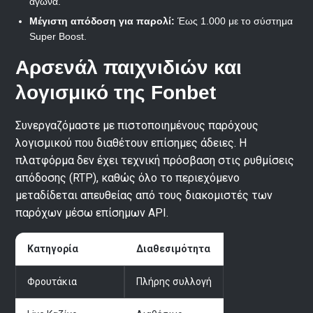
αγώνα.
Μέγιστη απόδοση για παρολί:
Έως 1.000 με το σύστημα
Super Boost.
Αρσενάλ παιχνιδιών και
λογισμικό της Fonbet
Συνεργαζόμαστε με πιστοποιημένους παρόχους
λογισμικού που διαθέτουν επίσημες άδειες. Η
πλατφόρμα δεν έχει τεχνική πρόσβαση στις ρυθμίσεις
απόδοσης (RTP), καθώς όλο το περιεχόμενο
μεταδίδεται απευθείας από τους διακομιστές των
παρόχων μέσω επίσημων API.
Κατηγορία
Διαθεσιμότητα
Φρουτάκια
Πλήρης συλλογή