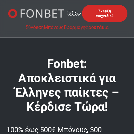
Έναρξη
🇬🇷
παιχνιδιού
Σύνδεση
Μπόνους
Εφαρμογή
Φρουτάκια
Fonbet:
Αποκλειστικά για
Έλληνες παίκτες –
Κέρδισε Τώρα!
100% έως 500€ Μπόνους, 300